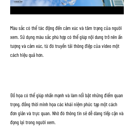
Màu sắc có thể tác động đến cảm xúc và tâm trạng của người 
xem. Sử dụng màu sắc phù hợp có thể giúp nội dung trở nên ấn 
tượng và cảm xúc, từ đó truyền tải thông điệp của video một 
cách hiệu quả hơn.
Đồ họa có thể giúp nhấn mạnh và làm nổi bật những điểm quan 
trọng, đồng thời minh họa các khái niệm phức tạp một cách 
đơn giản và trực quan. Nhờ đó thông tin sẽ dễ dàng tiếp cận và 
đọng lại trong người xem.