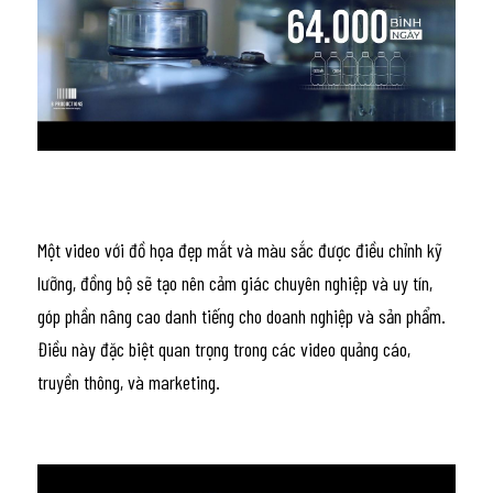
Một video với đồ họa đẹp mắt và màu sắc được điều chỉnh kỹ 
lưỡng, đồng bộ sẽ tạo nên cảm giác chuyên nghiệp và uy tín, 
góp phần nâng cao danh tiếng cho doanh nghiệp và sản phẩm. 
Điều này đặc biệt quan trọng trong các video quảng cáo, 
truyền thông, và marketing.