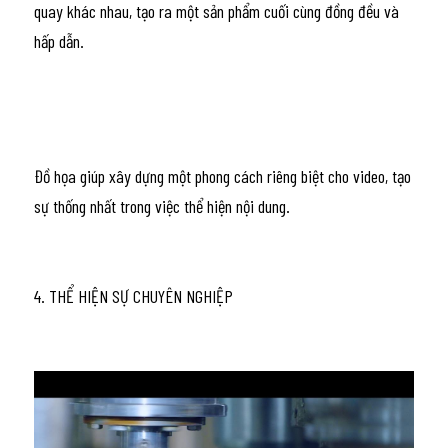
quay khác nhau, tạo ra một sản phẩm cuối cùng đồng đều và 
hấp dẫn.
Đồ họa giúp xây dựng một phong cách riêng biệt cho video, tạo 
sự thống nhất trong việc thể hiện nội dung.
4. THỂ HIỆN SỰ CHUYÊN NGHIỆP