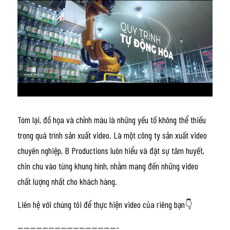
Tóm lại, đồ họa và chỉnh màu là những yếu tố không thể thiếu 
trong quá trình sản xuất video. Là một công ty sản xuất video 
chuyên nghiệp, B Productions luôn hiểu và đặt sự tâm huyết, 
chin chu vào từng khung hình, nhằm mang đến những video 
chất lượng nhất cho khách hàng.
Liên hệ với chúng tôi để thực hiện video của riêng bạn👇
---------------------------------