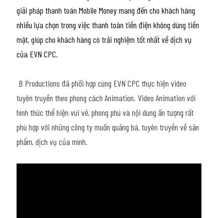
giải pháp thanh toán Mobile Money mang đến cho khách hàng 
nhiều lựa chọn trong việc thanh toán tiền điện không dùng tiền 
mặt, giúp cho khách hàng có trải nghiệm tốt nhất về dịch vụ 
của EVN CPC.
 B Productions đã phối hợp cùng EVN CPC thực hiện video 
tuyên truyền theo phong cách Animation. Video Animation với 
hình thức thể hiện vui vẻ, phong phú và nội dung ấn tượng rất 
phù hợp với những công ty muốn quảng bá, tuyên truyền về sản 
phẩm, dịch vụ của mình.