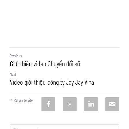
Previous
Giới thiệu video Chuyển đổi số
Next
Video giới thiệu công ty Jay Jay Vina
Return to site