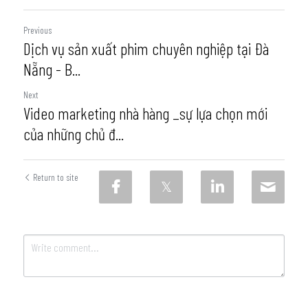
Previous
Dịch vụ sản xuất phim chuyên nghiệp tại Đà
Nẵng - B...
Next
Video marketing nhà hàng _sự lựa chọn mới
của những chủ đ...
Return to site