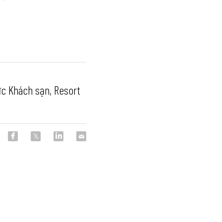
ực Khách sạn, Resort