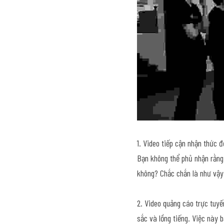
1. Video tiếp cận nhận thức 
Bạn không thể phủ nhận rằng 
không? Chắc chắn là như vậy
2. Video quảng cáo trực tuyế
sắc và lồng tiếng. Việc này b