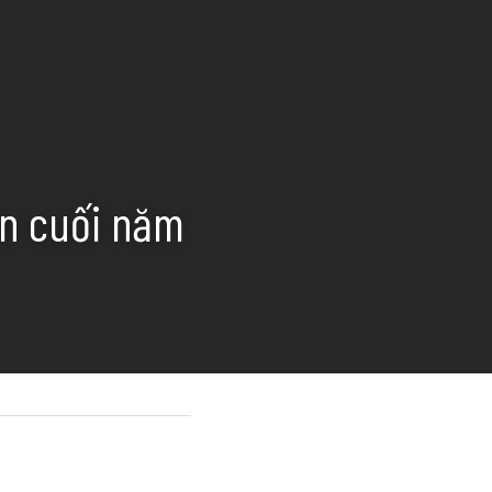
n cuối năm 