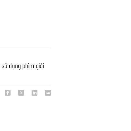
 sử dụng phim giới