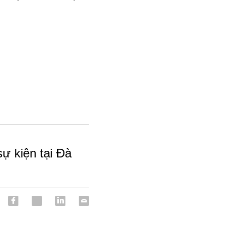
ự kiện tại Đà