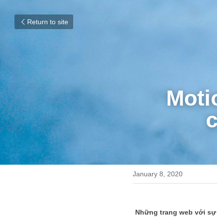
Return to site
Moti
January 8, 2020
Những trang web với sự