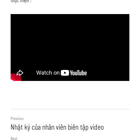
thực hiện :
Previous
Nhật ký của nhân viên biên tập video
Next