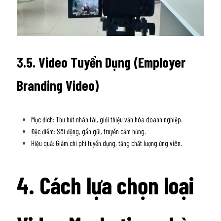
3.5. Video Tuyển Dụng (Employer 
Branding Video)
Mục đích: Thu hút nhân tài, giới thiệu văn hóa doanh nghiệp. 
Đặc điểm: Sôi động, gần gũi, truyền cảm hứng. 
Hiệu quả: Giảm chi phí tuyển dụng, tăng chất lượng ứng viên.
4. Cách lựa chọn loại 