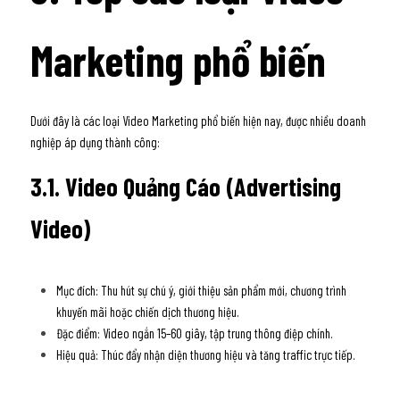
Marketing phổ biến
Dưới đây là các loại Video Marketing phổ biến hiện nay, được nhiều doanh 
nghiệp áp dụng thành công:
3.1. Video Quảng Cáo (Advertising 
Video)
Mục đích: Thu hút sự chú ý, giới thiệu sản phẩm mới, chương trình 
khuyến mãi hoặc chiến dịch thương hiệu.
Đặc điểm: Video ngắn 15–60 giây, tập trung thông điệp chính.
Hiệu quả: Thúc đẩy nhận diện thương hiệu và tăng traffic trực tiếp. 