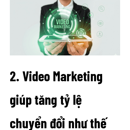
2. Video Marketing 
giúp tăng tỷ lệ 
chuyển đổi như thế 