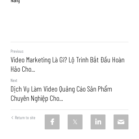
Nẵng
Previous
Video Marketing Là Gì? Lộ Trình Bắt Đầu Hoàn
Hảo Cho...
Next
Dịch Vụ Làm Video Quảng Cáo Sản Phẩm
Chuyên Nghiệp Cho...
Return to site