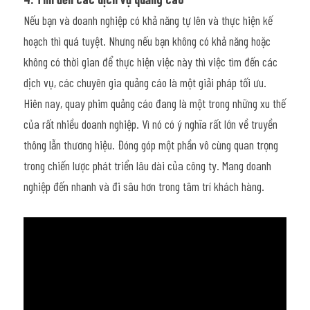
Nếu bạn và doanh nghiệp có khả năng tự lên và thực hiện kế 
hoạch thì quá tuyệt. Nhưng nếu bạn không có khả năng hoặc 
không có thời gian để thực hiện việc này thì việc tìm đến các 
dịch vụ, các chuyên gia quảng cáo là một giải pháp tối ưu.
Hiên nay, quay phim quảng cáo đang là một trong những xu thế 
của rất nhiều doanh nghiệp. Vì nó có ý nghĩa rất lớn về truyền 
thông lẫn thương hiệu. Đóng góp một phần vô cùng quan trọng 
trong chiến lược phát triển lâu dài của công ty. Mang doanh 
nghiệp đến nhanh và đi sâu hơn trong tâm trí khách hàng.