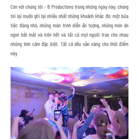
Còn với chúng tôi - B Productions trong những ngày này, chúng 
tôi lại muốn ghi lại nhiều nhất những khoảnh khắc đó: một bữa 
tiệc đáng nhớ, những màn trình diễn ấn tượng, những món ăn 
ngon bắt mắt và trên hết và tất cả mọi người trao cho nhau 
những tình cảm đặc biệt. Tất cả dều sẵn sàng cho thời điểm 
này